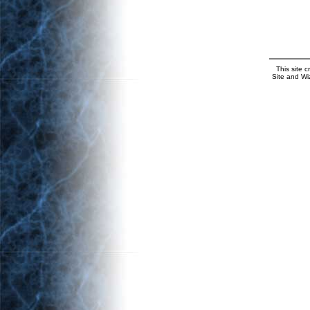
This site 
Site and Wi