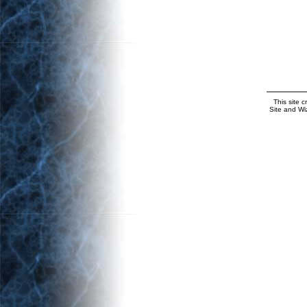
This site 
Site and Wi