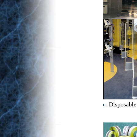
Disposable